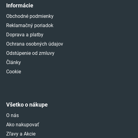
Informácie
Obchodné podmienky
Reklamačný poriadok
Doprava a platby
Ochrana osobných údajov
Odstúpenie od zmluvy
Články
Cookie
Všetko o nákupe
O nás
Ako nakupovať
Zľavy a Akcie