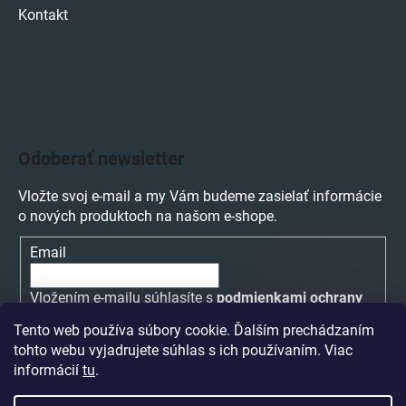
Kontakt
Odoberať newsletter
Vložte svoj e-mail a my Vám budeme zasielať informácie
o nových produktoch na našom e-shope.
Email
Vložením e-mailu súhlasíte s
podmienkami ochrany
osobných údajov
Tento web používa súbory cookie. Ďalším prechádzaním
tohto webu vyjadrujete súhlas s ich používaním. Viac
PRIHLÁSIŤ SA
informácií
tu
.