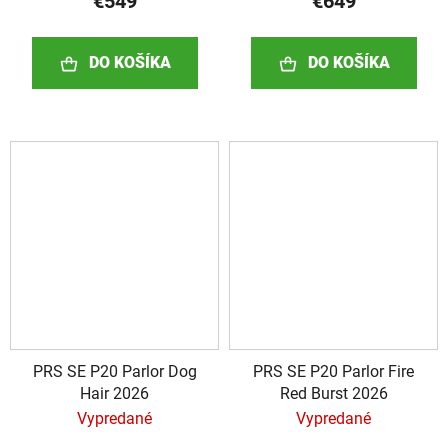
€549
€649
DO KOŠÍKA
DO KOŠÍKA
PRS SE P20 Parlor Dog
PRS SE P20 Parlor Fire
Hair 2026
Red Burst 2026
Vypredané
Vypredané