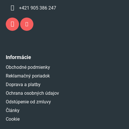
+421 905 386 247
Informácie
Obchodné podmienky
Reklamačný poriadok
Doprava a platby
Ochrana osobných údajov
Odstúpenie od zmluvy
Články
Cookie