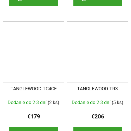
TANGLEWOOD TC4CE
TANGLEWOOD TR3
Dodanie do 2-3 dní
(
2 ks
)
Dodanie do 2-3 dní
(
5 ks
)
€179
€206