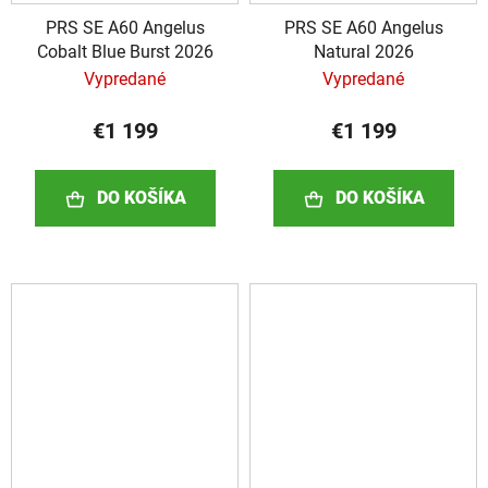
PRS SE A60 Angelus
PRS SE A60 Angelus
Cobalt Blue Burst 2026
Natural 2026
Vypredané
Vypredané
€1 199
€1 199
DO KOŠÍKA
DO KOŠÍKA