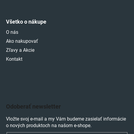
Všetko o nákupe
O nás
Ako nakupovať
Zľavy a Akcie
Kontakt
Odoberať newsletter
Vložte svoj e-mail a my Vám budeme zasielať informácie
o nových produktoch na našom e-shope.