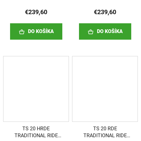
€239,60
€239,60
DO KOŠÍKA
DO KOŠÍKA
TS 20 HRDE
TS 20 RDE
TRADITIONAL RIDE
TRADITIONAL RIDE