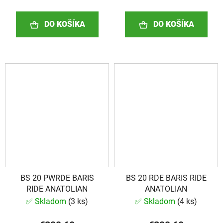
DO KOŠÍKA
DO KOŠÍKA
BS 20 PWRDE BARIS
BS 20 RDE BARIS RIDE
RIDE ANATOLIAN
ANATOLIAN
✅ Skladom
(
3 ks
)
✅ Skladom
(
4 ks
)