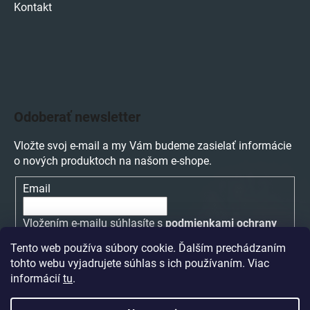
Kontakt
Odoberať newsletter
Vložte svoj e-mail a my Vám budeme zasielať informácie
o nových produktoch na našom e-shope.
Email
Vložením e-mailu súhlasíte s
podmienkami ochrany
osobných údajov
Tento web používa súbory cookie. Ďalším prechádzaním
tohto webu vyjadrujete súhlas s ich používaním. Viac
PRIHLÁSIŤ SA
informácií
tu
.