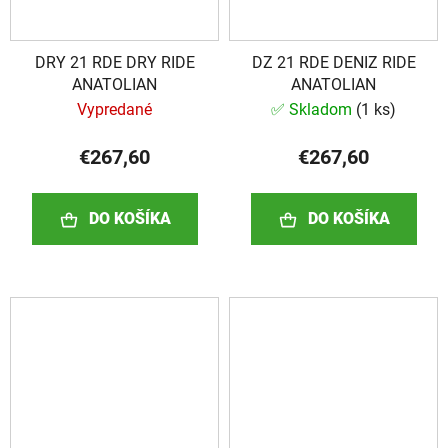
DRY 21 RDE DRY RIDE
DZ 21 RDE DENIZ RIDE
ANATOLIAN
ANATOLIAN
Vypredané
✅ Skladom
(
1 ks
)
€267,60
€267,60
DO KOŠÍKA
DO KOŠÍKA