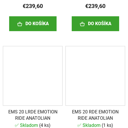
€239,60
€239,60
DO KOŠÍKA
DO KOŠÍKA
EMS 20 LRDE EMOTION
EMS 20 RDE EMOTION
RIDE ANATOLIAN
RIDE ANATOLIAN
✅ Skladom
(
4 ks
)
✅ Skladom
(
1 ks
)