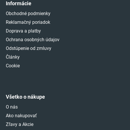
Informácie
Obchodné podmienky
Reklamačný poriadok
Doprava a platby
Ochrana osobných údajov
Odstúpenie od zmluvy
Články
Cookie
Všetko o nákupe
O nás
Ako nakupovať
Zľavy a Akcie