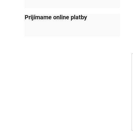
Prijímame online platby