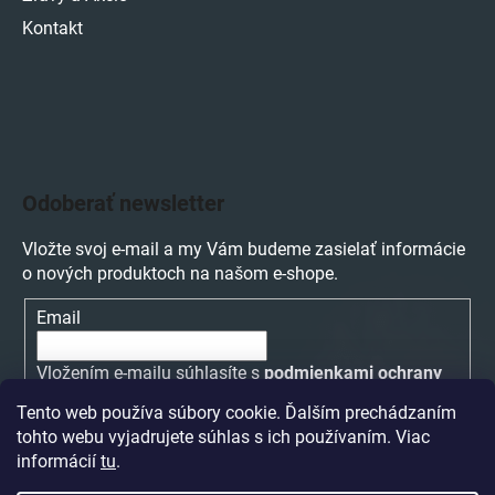
Kontakt
Odoberať newsletter
Vložte svoj e-mail a my Vám budeme zasielať informácie
o nových produktoch na našom e-shope.
Email
Vložením e-mailu súhlasíte s
podmienkami ochrany
osobných údajov
Tento web používa súbory cookie. Ďalším prechádzaním
tohto webu vyjadrujete súhlas s ich používaním. Viac
PRIHLÁSIŤ SA
informácií
tu
.