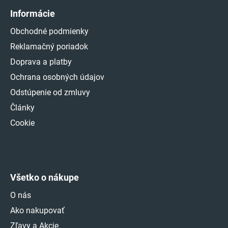
Informácie
Obchodné podmienky
Reklamačný poriadok
Doprava a platby
Ochrana osobných údajov
Odstúpenie od zmluvy
Články
Cookie
Všetko o nákupe
O nás
Ako nakupovať
Zľavy a Akcie