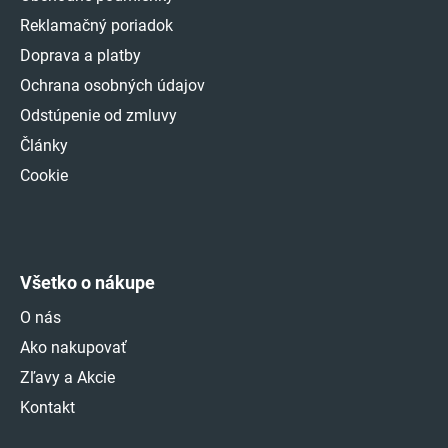
Reklamačný poriadok
Doprava a platby
Ochrana osobných údajov
Odstúpenie od zmluvy
Články
Cookie
Všetko o nákupe
O nás
Ako nakupovať
Zľavy a Akcie
Kontakt