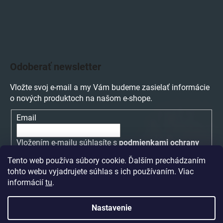
Odoberať newsletter
Vložte svoj e-mail a my Vám budeme zasielať informácie
o nových produktoch na našom e-shope.
Email
Vložením e-mailu súhlasíte s
podmienkami ochrany
osobných údajov
Tento web používa súbory cookie. Ďalším prechádzaním
tohto webu vyjadrujete súhlas s ich používaním. Viac
PRIHLÁSIŤ SA
informácií
tu
.
Nastavenie