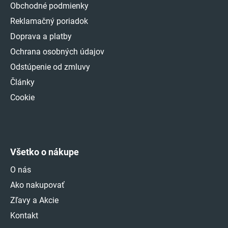
Obchodné podmienky
Reklamačný poriadok
Doprava a platby
Ochrana osobných údajov
Odstúpenie od zmluvy
Články
Cookie
Všetko o nákupe
O nás
Ako nakupovať
Zľavy a Akcie
Kontakt