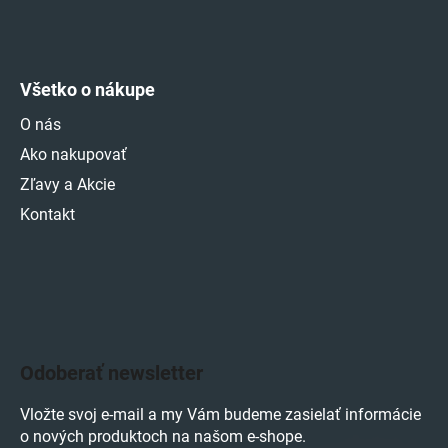
Všetko o nákupe
O nás
Ako nakupovať
Zľavy a Akcie
Kontakt
Odoberať newsletter
Vložte svoj e-mail a my Vám budeme zasielať informácie
o nových produktoch na našom e-shope.