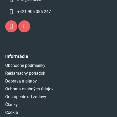
+421 905 386 247
Informácie
Obchodné podmienky
Reklamačný poriadok
Doprava a platby
Ochrana osobných údajov
Odstúpenie od zmluvy
Články
Cookie