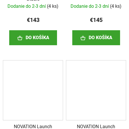
Dodanie do 2-3 dní
(
4 ks
)
Dodanie do 2-3 dní
(
4 ks
)
€143
€145
DO KOŠÍKA
DO KOŠÍKA
NOVATION Launch
NOVATION Launch