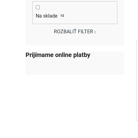
Na sklade
12
ROZBALIŤ FILTER
Prijímame online platby