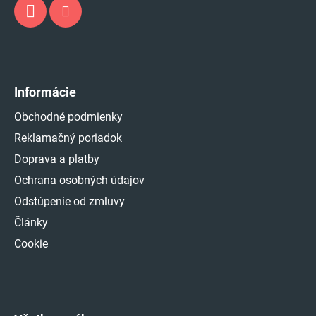
Informácie
Obchodné podmienky
Reklamačný poriadok
Doprava a platby
Ochrana osobných údajov
Odstúpenie od zmluvy
Články
Cookie