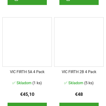
VIC FIRTH 5A 4 Pack
VIC FIRTH 2B 4 Pack
✅ Skladom
(
1 ks
)
✅ Skladom
(
5 ks
)
€45,10
€48