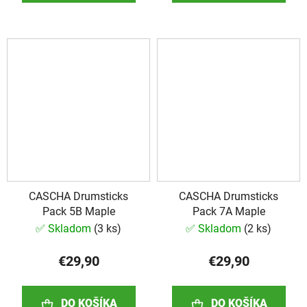
CASCHA Drumsticks
CASCHA Drumsticks
Pack 5B Maple
Pack 7A Maple
✅ Skladom
(
3 ks
)
✅ Skladom
(
2 ks
)
€29,90
€29,90
DO KOŠÍKA
DO KOŠÍKA