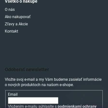
Všetko o nákupe
O nás
Ako nakupovať
Zľavy a Akcie
Kontakt
Odoberať newsletter
Vložte svoj e-mail a my Vám budeme zasielať informácie
o nových produktoch na našom e-shope.
Email
Vložením e-mailu súhlasíte s
podmienkami ochrany