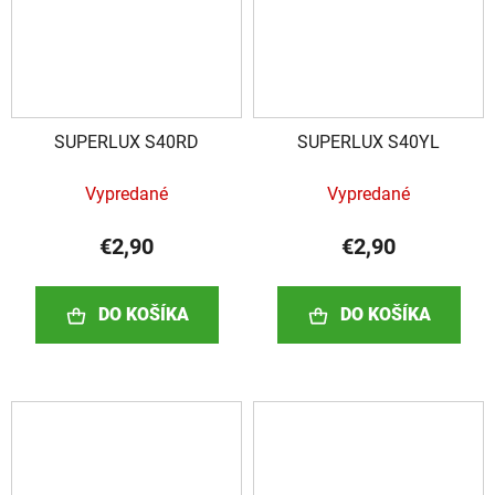
SUPERLUX S40RD
SUPERLUX S40YL
Vypredané
Vypredané
€2,90
€2,90
DO KOŠÍKA
DO KOŠÍKA