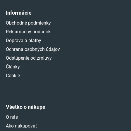
Informácie
Obchodné podmienky
Reklamačný poriadok
Doprava a platby
Ochrana osobných údajov
Odstúpenie od zmluvy
Články
Cookie
Všetko o nákupe
O nás
Ako nakupovať