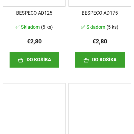
BESPECO AD125
BESPECO AD175
✅ Skladom
(
5 ks
)
✅ Skladom
(
5 ks
)
€2,80
€2,80
DO KOŠÍKA
DO KOŠÍKA