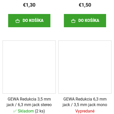
€1,30
€1,50
DO KOŠÍKA
DO KOŠÍKA
GEWA Redukcia 3,5 mm
GEWA Redukcia 6,3 mm
jack / 6,3 mm jack stereo
jack / 3,5 mm jack mono
✅ Skladom
(
2 ks
)
Vypredané