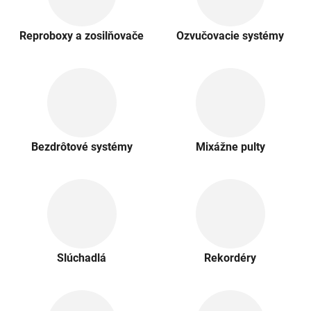
Reproboxy a zosilňovače
Ozvučovacie systémy
Bezdrôtové systémy
Mixážne pulty
Slúchadlá
Rekordéry