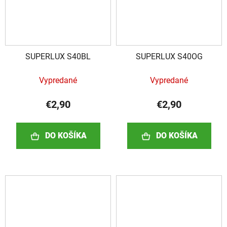
SUPERLUX S40BL
SUPERLUX S40OG
Vypredané
Vypredané
€2,90
€2,90
DO KOŠÍKA
DO KOŠÍKA