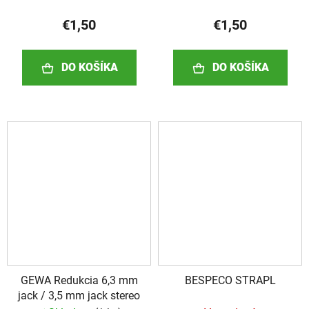
€1,50
€1,50
DO KOŠÍKA
DO KOŠÍKA
GEWA Redukcia 6,3 mm
BESPECO STRAPL
jack / 3,5 mm jack stereo