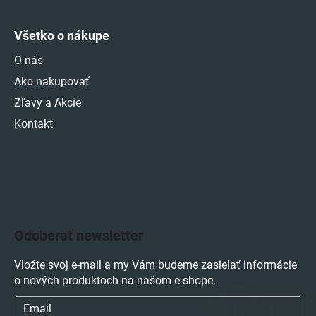
Všetko o nákupe
O nás
Ako nakupovať
Zľavy a Akcie
Kontakt
Odoberať newsletter
Vložte svoj e-mail a my Vám budeme zasielať informácie
o nových produktoch na našom e-shope.
Email