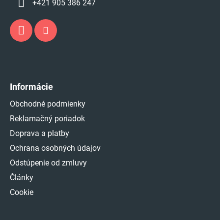
+421 905 386 247
Informácie
Obchodné podmienky
Reklamačný poriadok
Doprava a platby
Ochrana osobných údajov
Odstúpenie od zmluvy
Články
Cookie