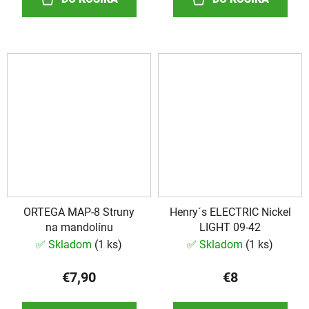
ORTEGA MAP-8 Struny
Henry´s ELECTRIC Nickel
na mandolínu
LIGHT 09-42
✅ Skladom
(
1 ks
)
✅ Skladom
(
1 ks
)
€7,90
€8