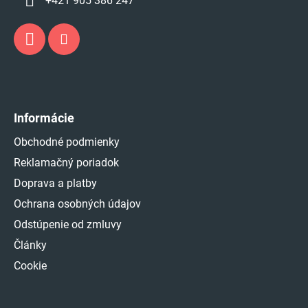
+421 905 386 247
Informácie
Obchodné podmienky
Reklamačný poriadok
Doprava a platby
Ochrana osobných údajov
Odstúpenie od zmluvy
Články
Cookie