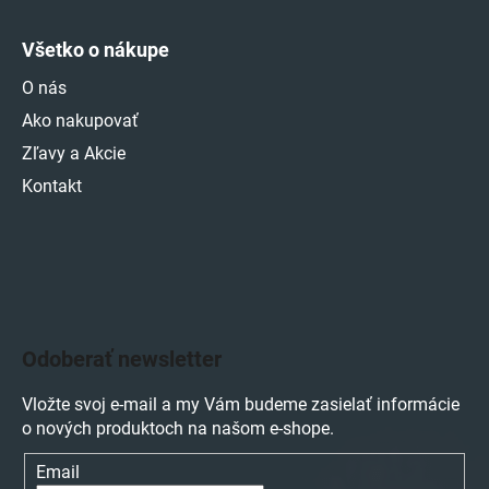
Všetko o nákupe
O nás
Ako nakupovať
Zľavy a Akcie
Kontakt
Odoberať newsletter
Vložte svoj e-mail a my Vám budeme zasielať informácie
o nových produktoch na našom e-shope.
Email