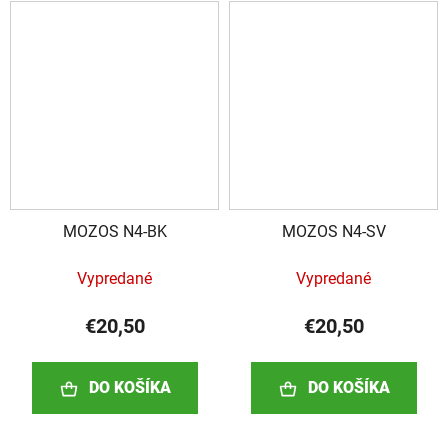
MOZOS N4-BK
MOZOS N4-SV
Vypredané
Vypredané
€20,50
€20,50
DO KOŠÍKA
DO KOŠÍKA