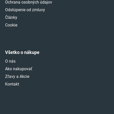
Ochrana osobných údajov
Odstúpenie od zmluvy
Články
Cookie
Všetko o nákupe
O nás
Ako nakupovať
Zľavy a Akcie
Kontakt