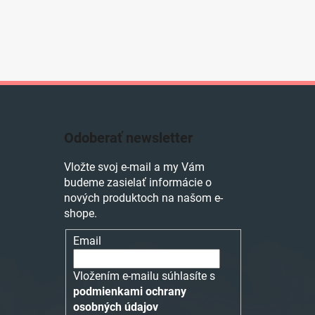
Odoberať newsletter
Vložte svoj e-mail a my Vám
budeme zasielať informácie o
nových produktoch na našom e-
shope.
Email
Vložením e-mailu súhlasíte s
podmienkami ochrany
osobných údajov