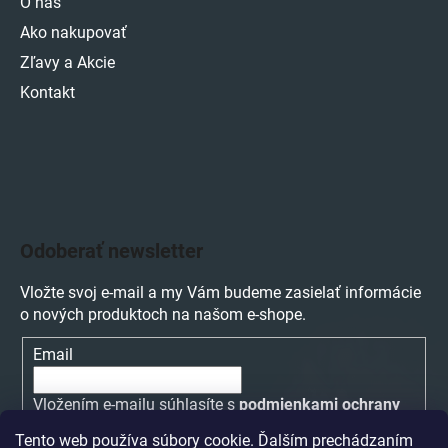
O nás
Ako nakupovať
Zľavy a Akcie
Kontakt
Odoberať newsletter
Vložte svoj e-mail a my Vám budeme zasielať informácie
o nových produktoch na našom e-shope.
Email
Vložením e-mailu súhlasíte s
podmienkami ochrany
osobných údajov
Tento web používa súbory cookie. Ďalším prechádzaním