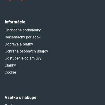
Informácie
Obchodné podmienky
Reklamačný poriadok
Doprava a platby
Ochrana osobných údajov
Odstúpenie od zmluvy
Články
Cookie
Všetko o nákupe