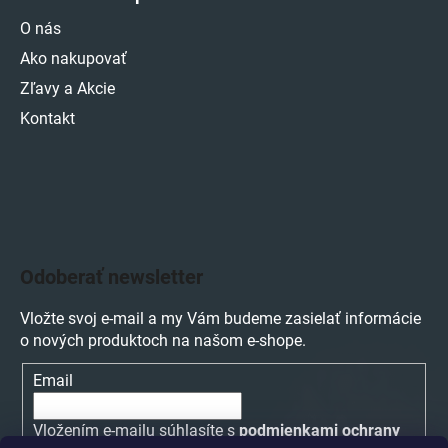
O nás
Ako nakupovať
Zľavy a Akcie
Kontakt
Odoberať newsletter
Vložte svoj e-mail a my Vám budeme zasielať informácie
o nových produktoch na našom e-shope.
Email
Vložením e-mailu súhlasíte s
podmienkami ochrany