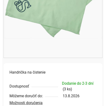
Handrička na čistenie
Dodanie do 2-3 dní
Dostupnosť
(
3 ks
)
Môžeme doručiť do:
13.8.2026
Možnosti doručenia