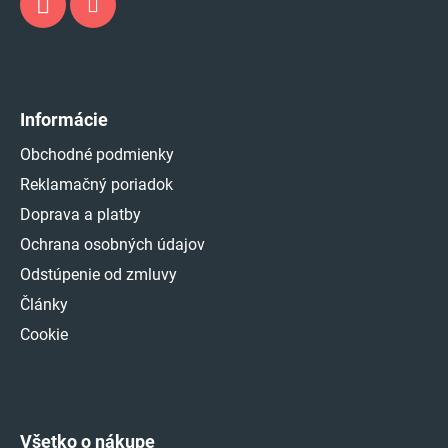
Informácie
Obchodné podmienky
Reklamačný poriadok
Doprava a platby
Ochrana osobných údajov
Odstúpenie od zmluvy
Články
Cookie
Všetko o nákupe