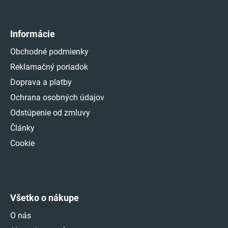
Informácie
Obchodné podmienky
Reklamačný poriadok
Doprava a platby
Ochrana osobných údajov
Odstúpenie od zmluvy
Články
Cookie
Všetko o nákupe
O nás