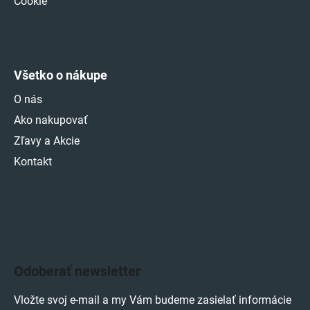
Cookie
Všetko o nákupe
O nás
Ako nakupovať
Zľavy a Akcie
Kontakt
Odoberať newsletter
Vložte svoj e-mail a my Vám budeme zasielať informácie