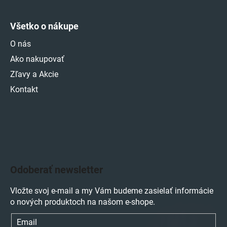
Všetko o nákupe
O nás
Ako nakupovať
Zľavy a Akcie
Kontakt
Odoberať newsletter
Vložte svoj e-mail a my Vám budeme zasielať informácie
o nových produktoch na našom e-shope.
Email