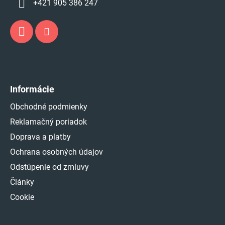
+421 905 386 247
Informácie
Obchodné podmienky
Reklamačný poriadok
Doprava a platby
Ochrana osobných údajov
Odstúpenie od zmluvy
Články
Cookie