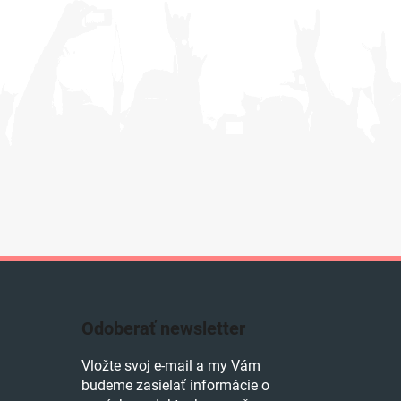
Odoberať newsletter
Vložte svoj e-mail a my Vám
budeme zasielať informácie o