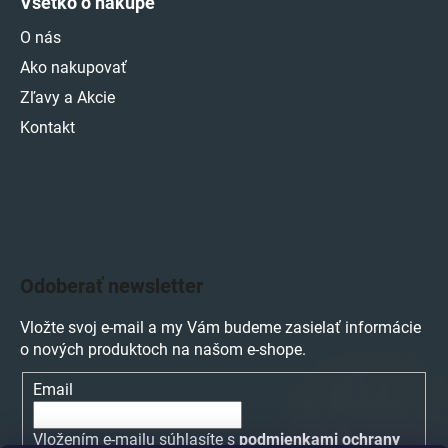
Všetko o nákupe
O nás
Ako nakupovať
Zľavy a Akcie
Kontakt
Odoberať newsletter
Vložte svoj e-mail a my Vám budeme zasielať informácie
o nových produktoch na našom e-shope.
Email
Vložením e-mailu súhlasíte s
podmienkami ochrany