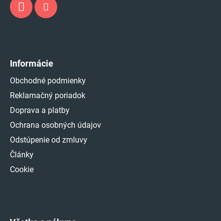
Informácie
Obchodné podmienky
Reklamačný poriadok
Doprava a platby
Ochrana osobných údajov
Odstúpenie od zmluvy
Články
Cookie