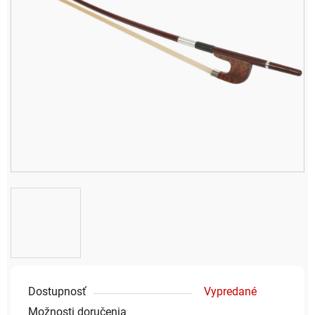
Dostupnosť
Vypredané
Možnosti doručenia