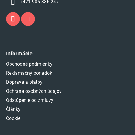
+421 905 386 247
Informácie
Obchodné podmienky
Reklamačný poriadok
Doprava a platby
Ochrana osobných údajov
Odstúpenie od zmluvy
Články
Cookie