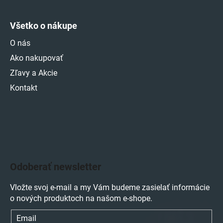
Všetko o nákupe
O nás
Ako nakupovať
Zľavy a Akcie
Kontakt
Odoberať newsletter
Vložte svoj e-mail a my Vám budeme zasielať informácie
o nových produktoch na našom e-shope.
Email