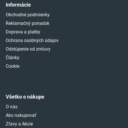
Informácie
Obchodné podmienky
Reklamačný poriadok
Doprava a platby
Ochrana osobných údajov
Odstúpenie od zmluvy
Články
Cookie
Všetko o nákupe
O nás
Ako nakupovať
Zľavy a Akcie