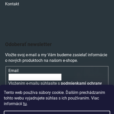
Kontakt
Odoberať newsletter
Vložte svoj e-mail a my Vám budeme zasielať informácie
o nových produktoch na našom e-shope.
Email
Vložením e-mailu súhlasíte s
podmienkami ochrany
osobných údajov
Tento web používa súbory cookie. Ďalším prechádzaním
tohto webu vyjadrujete súhlas s ich používaním. Viac
PRIHLÁSIŤ SA
informácií
tu
.