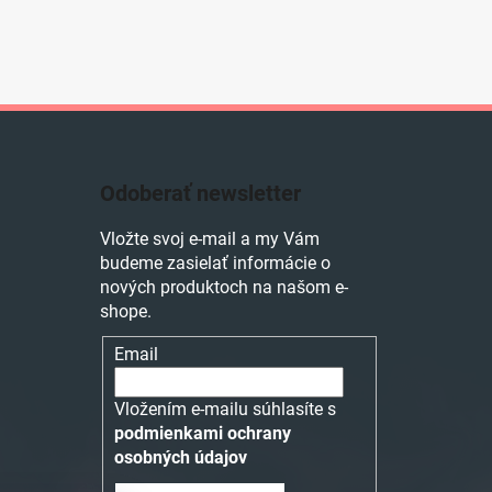
Odoberať newsletter
Vložte svoj e-mail a my Vám
budeme zasielať informácie o
nových produktoch na našom e-
shope.
Email
Vložením e-mailu súhlasíte s
podmienkami ochrany
osobných údajov