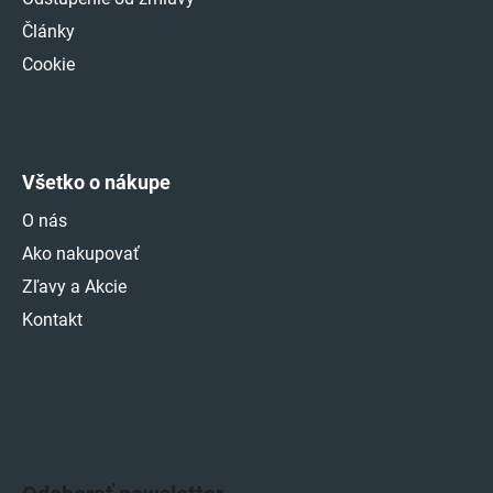
Články
Cookie
Všetko o nákupe
O nás
Ako nakupovať
Zľavy a Akcie
Kontakt