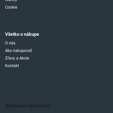
Cookie
Všetko o nákupe
O nás
Ako nakupovať
Zľavy a Akcie
Kontakt
Odoberať newsletter