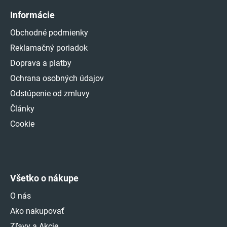
Informácie
Obchodné podmienky
Reklamačný poriadok
Doprava a platby
Ochrana osobných údajov
Odstúpenie od zmluvy
Články
Cookie
Všetko o nákupe
O nás
Ako nakupovať
Zľavy a Akcie