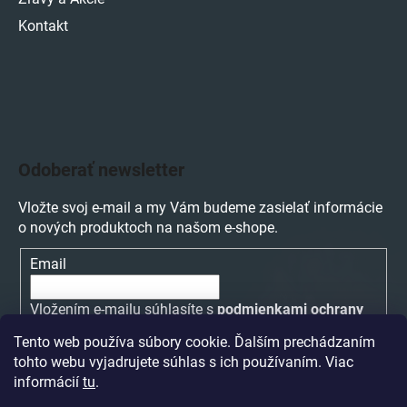
Kontakt
Odoberať newsletter
Vložte svoj e-mail a my Vám budeme zasielať informácie
o nových produktoch na našom e-shope.
Email
Vložením e-mailu súhlasíte s
podmienkami ochrany
osobných údajov
Tento web používa súbory cookie. Ďalším prechádzaním
tohto webu vyjadrujete súhlas s ich používaním. Viac
PRIHLÁSIŤ SA
informácií
tu
.