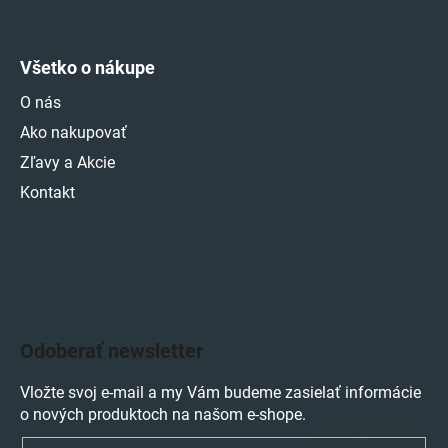
Všetko o nákupe
O nás
Ako nakupovať
Zľavy a Akcie
Kontakt
Odoberať newsletter
Vložte svoj e-mail a my Vám budeme zasielať informácie
o nových produktoch na našom e-shope.