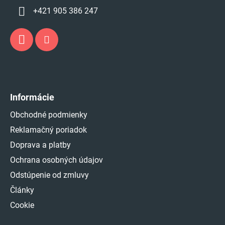
+421 905 386 247
Informácie
Obchodné podmienky
Reklamačný poriadok
Doprava a platby
Ochrana osobných údajov
Odstúpenie od zmluvy
Články
Cookie