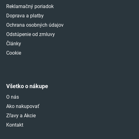
Reklamačný poriadok
Doprava a platby
Ochrana osobných údajov
Odstúpenie od zmluvy
Články
Cookie
Všetko o nákupe
O nás
Ako nakupovať
Zľavy a Akcie
Kontakt