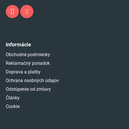
Informácie
Obchodné podmienky
Reklamačný poriadok
Doprava a platby
Ochrana osobných údajov
Odstúpenie od zmluvy
Články
Cookie