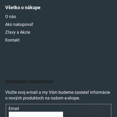
Všetko o nákupe
O nás
Ako nakupovať
Zľavy a Akcie
Kontakt
Odoberať newsletter
Vložte svoj e-mail a my Vám budeme zasielať informácie
o nových produktoch na našom e-shope.
Email