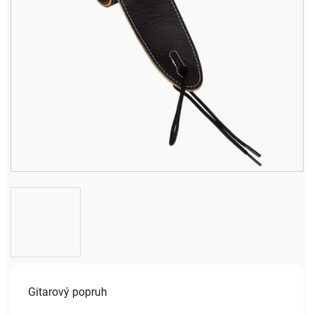
Gitarový popruh