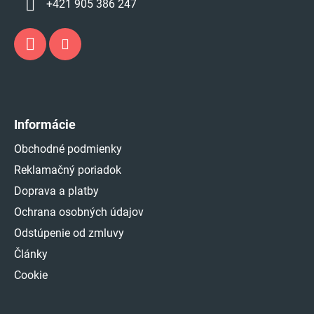
+421 905 386 247
Informácie
Obchodné podmienky
Reklamačný poriadok
Doprava a platby
Ochrana osobných údajov
Odstúpenie od zmluvy
Články
Cookie