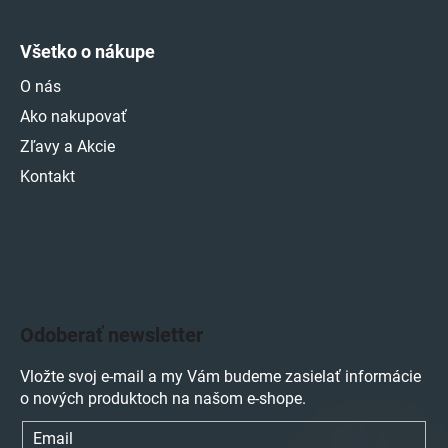
Všetko o nákupe
O nás
Ako nakupovať
Zľavy a Akcie
Kontakt
Odoberať newsletter
Vložte svoj e-mail a my Vám budeme zasielať informácie
o nových produktoch na našom e-shope.
Email