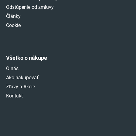
Odstúpenie od zmluvy
Články
Cookie
Všetko o nákupe
O nás
Ako nakupovať
Zľavy a Akcie
Kontakt