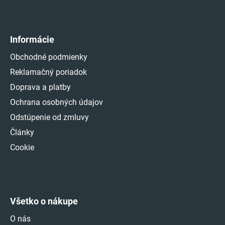
Informácie
Obchodné podmienky
Reklamačný poriadok
Doprava a platby
Ochrana osobných údajov
Odstúpenie od zmluvy
Články
Cookie
Všetko o nákupe
O nás