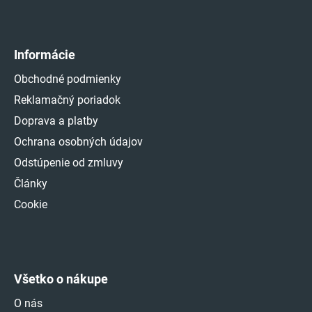
Informácie
Obchodné podmienky
Reklamačný poriadok
Doprava a platby
Ochrana osobných údajov
Odstúpenie od zmluvy
Články
Cookie
Všetko o nákupe
O nás