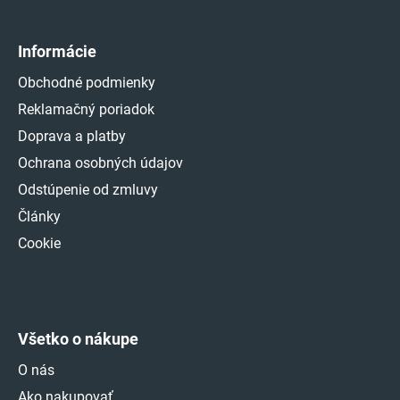
Informácie
Obchodné podmienky
Reklamačný poriadok
Doprava a platby
Ochrana osobných údajov
Odstúpenie od zmluvy
Články
Cookie
Všetko o nákupe
O nás
Ako nakupovať