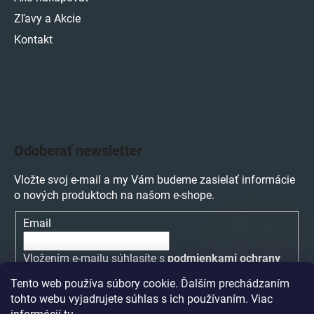
Zľavy a Akcie
Kontakt
Odoberať newsletter
Vložte svoj e-mail a my Vám budeme zasielať informácie
o nových produktoch na našom e-shope.
Email
Vložením e-mailu súhlasíte s
podmienkami ochrany
osobných údajov
Tento web používa súbory cookie. Ďalším prechádzaním
tohto webu vyjadrujete súhlas s ich používaním. Viac
PRIHLÁSIŤ SA