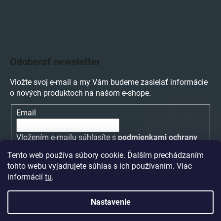
Odoberať newsletter
Vložte svoj e-mail a my Vám budeme zasielať informácie
o nových produktoch na našom e-shope.
Email
Vložením e-mailu súhlasíte s
podmienkami ochrany
osobných údajov
Tento web používa súbory cookie. Ďalším prechádzaním
tohto webu vyjadrujete súhlas s ich používaním. Viac
PRIHLÁSIŤ SA
informácií
tu
.
Nastavenie