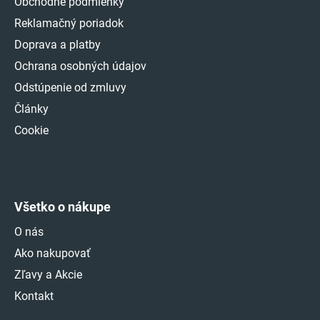
Obchodné podmienky
Reklamačný poriadok
Doprava a platby
Ochrana osobných údajov
Odstúpenie od zmluvy
Články
Cookie
Všetko o nákupe
O nás
Ako nakupovať
Zľavy a Akcie
Kontakt