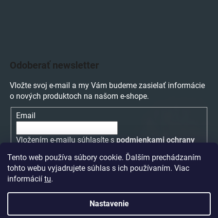
Odoberať newsletter
Vložte svoj e-mail a my Vám budeme zasielať informácie
o nových produktoch na našom e-shope.
Email
Vložením e-mailu súhlasíte s
podmienkami ochrany
osobných údajov
Tento web používa súbory cookie. Ďalším prechádzaním
tohto webu vyjadrujete súhlas s ich používaním. Viac
PRIHLÁSIŤ SA
informácií
tu
.
Nastavenie