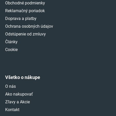
Obchodné podmienky
Reklamačný poriadok
Doprava a platby
Ochrana osobných údajov
Odstúpenie od zmluvy
Články
Cookie
Všetko o nákupe
O nás
Ako nakupovať
Zľavy a Akcie
Kontakt