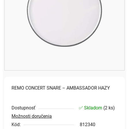
REMO CONCERT SNARE – AMBASSADOR HAZY
Dostupnosť
✅ Skladom
(
2 ks
)
Možnosti doručenia
Kód:
812340