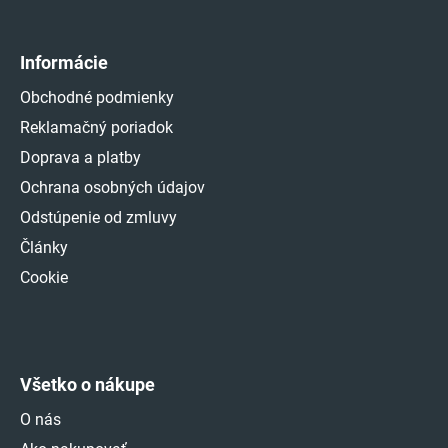
Informácie
Obchodné podmienky
Reklamačný poriadok
Doprava a platby
Ochrana osobných údajov
Odstúpenie od zmluvy
Články
Cookie
Všetko o nákupe
O nás