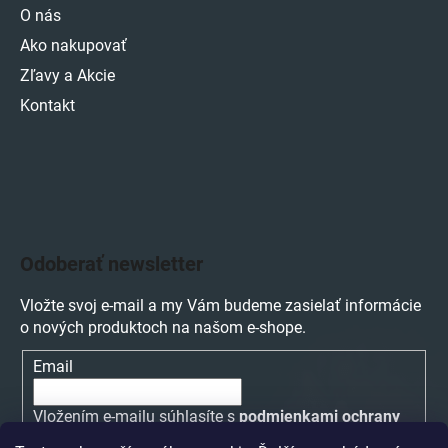
O nás
Ako nakupovať
Zľavy a Akcie
Kontakt
Odoberať newsletter
Vložte svoj e-mail a my Vám budeme zasielať informácie
o nových produktoch na našom e-shope.
Email
Vložením e-mailu súhlasíte s
podmienkami ochrany
osobných údajov