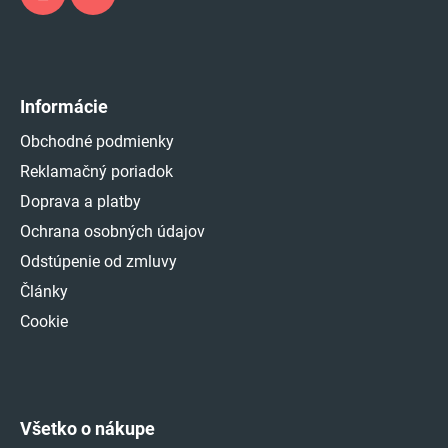
Informácie
Obchodné podmienky
Reklamačný poriadok
Doprava a platby
Ochrana osobných údajov
Odstúpenie od zmluvy
Články
Cookie
Všetko o nákupe