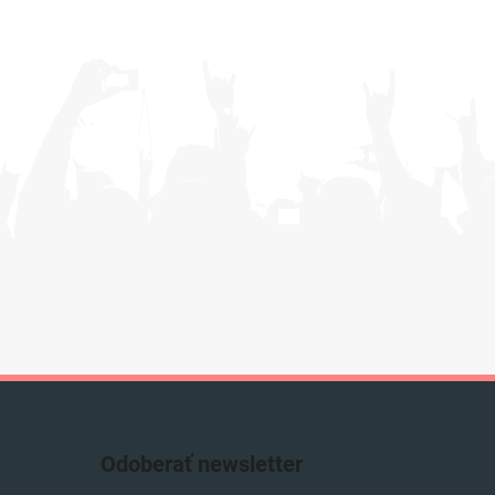
Odoberať newsletter