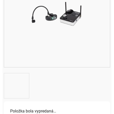
Položka bola vypredaná…