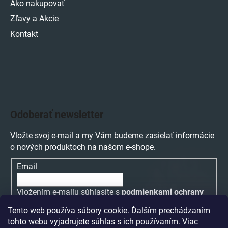
Ako nakupovať
Zľavy a Akcie
Kontakt
Odoberať newsletter
Vložte svoj e-mail a my Vám budeme zasielať informácie
o nových produktoch na našom e-shope.
Email
Vložením e-mailu súhlasíte s
podmienkami ochrany
osobných údajov
Tento web používa súbory cookie. Ďalším prechádzaním
tohto webu vyjadrujete súhlas s ich používaním. Viac
PRIHLÁSIŤ SA