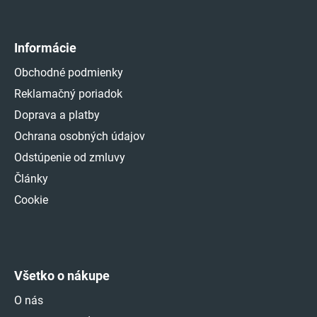
Informácie
Obchodné podmienky
Reklamačný poriadok
Doprava a platby
Ochrana osobných údajov
Odstúpenie od zmluvy
Články
Cookie
Všetko o nákupe
O nás