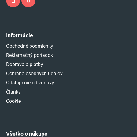
Informácie
Obchodné podmienky
Reklamačný poriadok
Doprava a platby
Ochrana osobných údajov
Odstúpenie od zmluvy
Články
Cookie
Všetko o nákupe