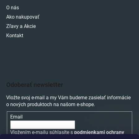
O nás
Ako nakupovať
Zľavy a Akcie
Kontakt
Odoberať newsletter
Vložte svoj e-mail a my Vám budeme zasielať informácie
o nových produktoch na našom e-shope.
Email
Vložením e-mailu súhlasíte s
podmienkami ochrany