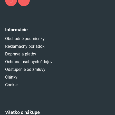
Informácie
Obchodné podmienky
Reklamačný poriadok
Doprava a platby
Ochrana osobných údajov
Odstúpenie od zmluvy
Články
Cookie
Všetko o nákupe