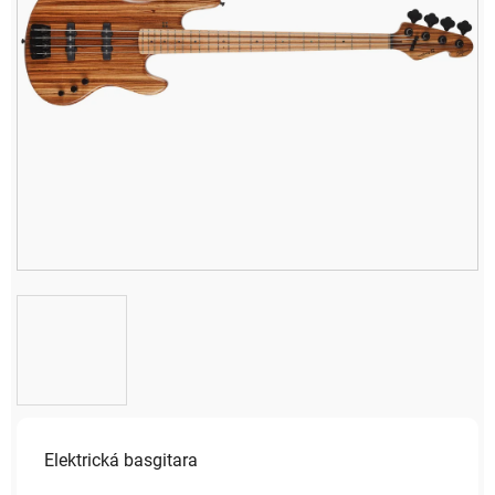
Elektrická basgitara