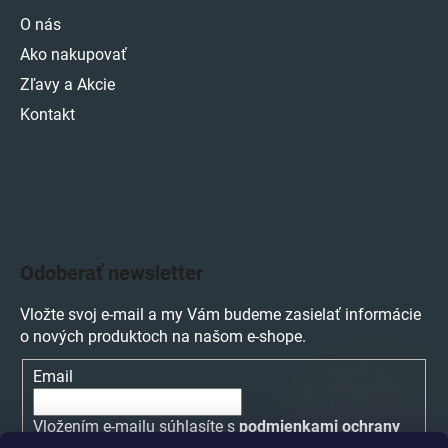
O nás
Ako nakupovať
Zľavy a Akcie
Kontakt
Odoberať newsletter
Vložte svoj e-mail a my Vám budeme zasielať informácie
o nových produktoch na našom e-shope.
Email
Vložením e-mailu súhlasíte s
podmienkami ochrany