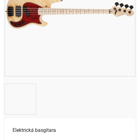
Elektrická basgitara