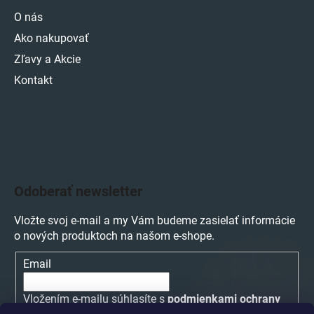
O nás
Ako nakupovať
Zľavy a Akcie
Kontakt
Odoberať newsletter
Vložte svoj e-mail a my Vám budeme zasielať informácie
o nových produktoch na našom e-shope.
Email
Vložením e-mailu súhlasíte s
podmienkami ochrany