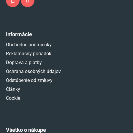
Informácie
Obchodné podmienky
Reklamačný poriadok
Doprava a platby
Ochrana osobných údajov
Odstúpenie od zmluvy
Články
Cookie
Všetko o nákupe