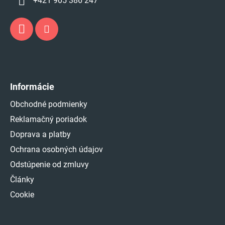
+421 905 386 247
Informácie
Obchodné podmienky
Reklamačný poriadok
Doprava a platby
Ochrana osobných údajov
Odstúpenie od zmluvy
Články
Cookie