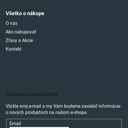
Všetko o nákupe
O nás
Ako nakupovať
Zľavy a Akcie
Kontakt
Odoberať newsletter
Vložte svoj e-mail a my Vám budeme zasielať informácie
o nových produktoch na našom e-shope.
Email