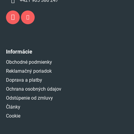
+421 905 386 247
Informácie
Obchodné podmienky
Reklamačný poriadok
Doprava a platby
Ochrana osobných údajov
Odstúpenie od zmluvy
Články
Cookie