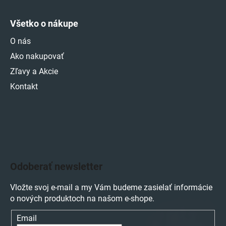
Všetko o nákupe
O nás
Ako nakupovať
Zľavy a Akcie
Kontakt
Odoberať newsletter
Vložte svoj e-mail a my Vám budeme zasielať informácie
o nových produktoch na našom e-shope.
Email