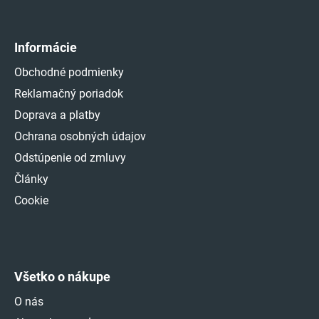
Informácie
Obchodné podmienky
Reklamačný poriadok
Doprava a platby
Ochrana osobných údajov
Odstúpenie od zmluvy
Články
Cookie
Všetko o nákupe
O nás