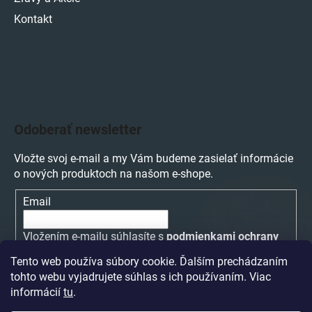
Kontakt
Odoberať newsletter
Vložte svoj e-mail a my Vám budeme zasielať informácie
o nových produktoch na našom e-shope.
Email
Vložením e-mailu súhlasíte s
podmienkami ochrany
osobných údajov
Tento web používa súbory cookie. Ďalším prechádzaním
tohto webu vyjadrujete súhlas s ich používaním. Viac
PRIHLÁSIŤ SA
informácií
tu
.