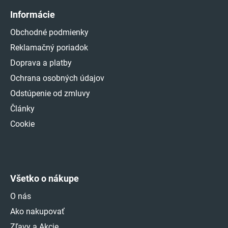
Informácie
Obchodné podmienky
Reklamačný poriadok
Doprava a platby
Ochrana osobných údajov
Odstúpenie od zmluvy
Články
Cookie
Všetko o nákupe
O nás
Ako nakupovať
Zľavy a Akcie