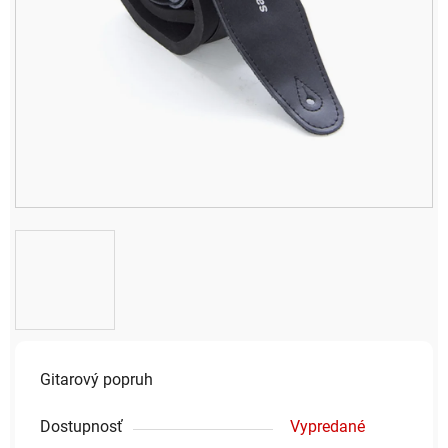
Gitarový popruh
Dostupnosť
Vypredané