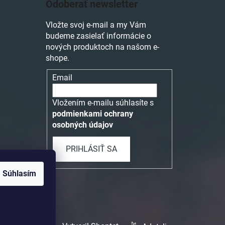
Odoberať newsletter
Vložte svoj e-mail a my Vám
budeme zasielať informácie o
nových produktoch na našom e-
shope.
Email
Vložením e-mailu súhlasíte s
podmienkami ochrany
osobných údajov
PRIHLÁSIŤ SA
Súhlasím